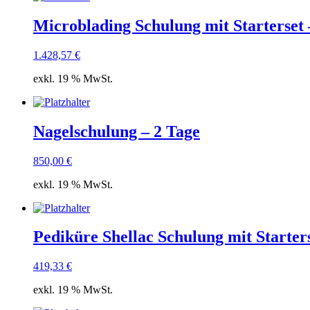
Microblading Schulung mit Starterset 
1.428,57
€
exkl. 19 % MwSt.
Nagelschulung – 2 Tage
850,00
€
exkl. 19 % MwSt.
Pediküre Shellac Schulung mit Starters
419,33
€
exkl. 19 % MwSt.