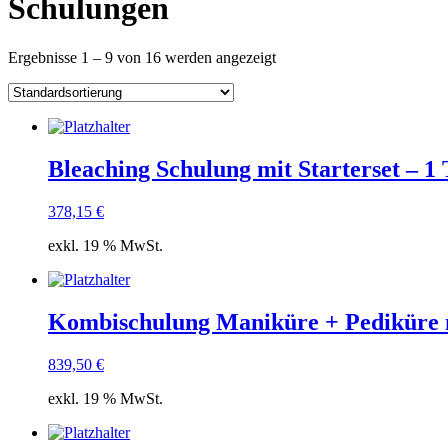
Schulungen
Ergebnisse 1 – 9 von 16 werden angezeigt
Bleaching Schulung mit Starterset – 1
378,15
€
exkl. 19 % MwSt.
Kombischulung Maniküre + Pediküre mi
839,50
€
exkl. 19 % MwSt.