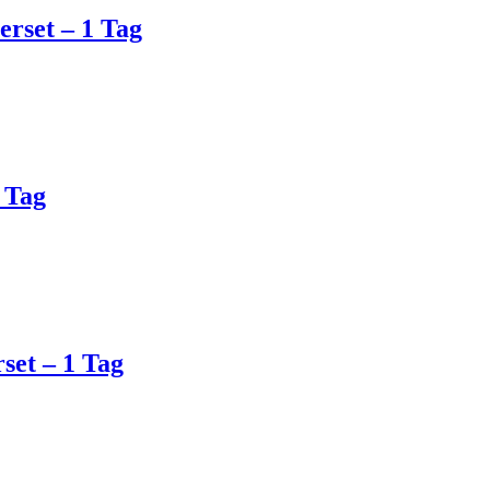
erset – 1 Tag
1 Tag
set – 1 Tag