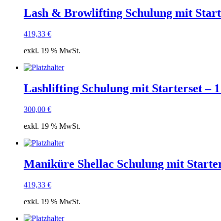
Lash & Browlifting Schulung mit Start
419,33
€
exkl. 19 % MwSt.
Lashlifting Schulung mit Starterset – 
300,00
€
exkl. 19 % MwSt.
Maniküre Shellac Schulung mit Starter
419,33
€
exkl. 19 % MwSt.