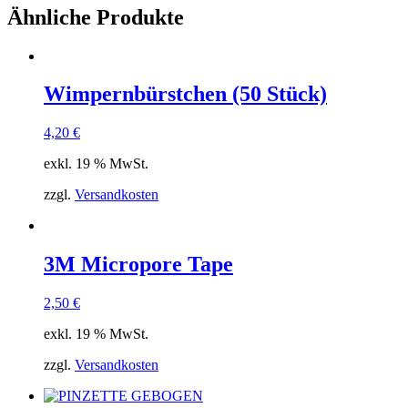
Ähnliche Produkte
Wimpernbürstchen (50 Stück)
4,20
€
exkl. 19 % MwSt.
zzgl.
Versandkosten
3M Micropore Tape
2,50
€
exkl. 19 % MwSt.
zzgl.
Versandkosten