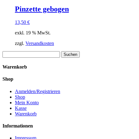
Pinzette gebogen
13,50
€
exkl. 19 % MwSt.
zzgl.
Versandkosten
Suchen
nach:
Warenkorb
Shop
Anmelden/Registrieren
Shop
Mein Konto
Kasse
Warenkorb
Informationen
Impressum